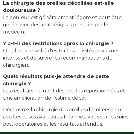
La chirurgie des oreilles décollées est-elle
douloureuse ?
La douleur est généralement légère et peut être
gérée avec des analgésiques prescrits par le
médecin.
Y a-t-il des restrictions après la chirurgie ?
Oui, il est conseillé d'éviter les activités physiques
intenses et de suivre les recommandations du
chirurgien.
Quels résultats puis-je attendre de cette
chirurgie ?
Les résultats incluent des oreilles repositionnées et
une amélioration de l'estime de soi.
Découvrez la chirurgie des oreilles décollées pour
adultes et ses avantages. Informez-vous sur les soins
post-opératoires et les résultats attendus.