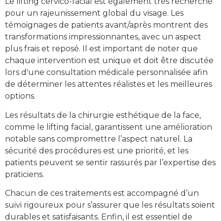
Le lifting cervico-facial est également très recherché
pour un rajeunissement global du visage. Les
témoignages de patients avant/après montrent des
transformations impressionnantes, avec un aspect
plus frais et reposé. Il est important de noter que
chaque intervention est unique et doit être discutée
lors d'une consultation médicale personnalisée afin
de déterminer les attentes réalistes et les meilleures
options.
Les résultats de la chirurgie esthétique de la face,
comme le lifting facial, garantissent une amélioration
notable sans compromettre l’aspect naturel. La
sécurité des procédures est une priorité, et les
patients peuvent se sentir rassurés par l’expertise des
praticiens.
Chacun de ces traitements est accompagné d’un
suivi rigoureux pour s’assurer que les résultats soient
durables et satisfaisants. Enfin, il est essentiel de