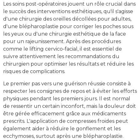
Les soins post-opératoires jouent un rôle crucial dans
le succès des interventions esthétiques, qu'il s'agisse
d'une chirurgie des oreilles décollées pour adultes,
d'une blépharoplastie pour corriger les poches sous
les yeux ou d'une chirurgie esthétique de la face
pour un rajeunissement. Après des procédures
comme le lifting cervico-facial, il est essentiel de
suivre attentivement les recommandations du
chirurgien pour optimiser les résultats et réduire les
risques de complications.
Le premier pas vers une guérison réussie consiste à
respecter les consignes de repos et à éviter les efforts
physiques pendant les premiers jours. Il est normal
de ressentir un certain inconfort, mais la douleur doit
être gérée efficacement grâce aux médicaments
prescrits. L'application de compresses froides peut
également aider à réduire le gonflement et les
ecchymoses, surtout après une blépharoplastie.