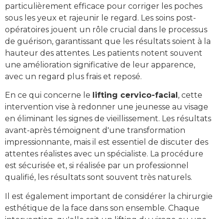
particulièrement efficace pour corriger les poches
sous les yeux et rajeunir le regard. Les soins post-
opératoires jouent un rôle crucial dans le processus
de guérison, garantissant que les résultats soient à la
hauteur des attentes. Les patients notent souvent
une amélioration significative de leur apparence,
avec un regard plus frais et reposé.
En ce qui concerne le
lifting cervico-facial
, cette
intervention vise à redonner une jeunesse au visage
en éliminant les signes de vieillissement. Les résultats
avant-après témoignent d'une transformation
impressionnante, mais il est essentiel de discuter des
attentes réalistes avec un spécialiste. La procédure
est sécurisée et, si réalisée par un professionnel
qualifié, les résultats sont souvent très naturels.
Il est également important de considérer la chirurgie
esthétique de la face dans son ensemble. Chaque