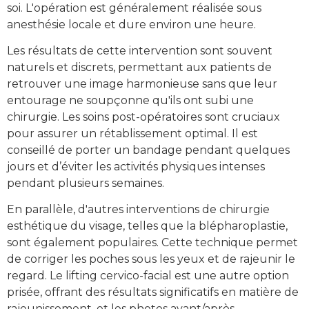
soi. L'opération est généralement réalisée sous
anesthésie locale et dure environ une heure.
Les résultats de cette intervention sont souvent
naturels et discrets, permettant aux patients de
retrouver une image harmonieuse sans que leur
entourage ne soupçonne qu'ils ont subi une
chirurgie. Les soins post-opératoires sont cruciaux
pour assurer un rétablissement optimal. Il est
conseillé de porter un bandage pendant quelques
jours et d’éviter les activités physiques intenses
pendant plusieurs semaines.
En parallèle, d'autres interventions de chirurgie
esthétique du visage, telles que la blépharoplastie,
sont également populaires. Cette technique permet
de corriger les poches sous les yeux et de rajeunir le
regard. Le lifting cervico-facial est une autre option
prisée, offrant des résultats significatifs en matière de
rajeunissement, et les photos avant/après