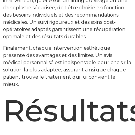
intervention, qu'elle soit un lifting du visage ou une
rhinoplastie sécurisée, doit être choisie en fonction
des besoins individuels et des recommandations
médicales. Un suivi rigoureux et des soins post-
opératoires adaptés garantissent une récupération
optimale et des résultats durables.
Finalement, chaque intervention esthétique
présente des avantages et des limites. Un avis
médical personnalisé est indispensable pour choisir la
solution la plus adaptée, assurant ainsi que chaque
patient trouve le traitement qui lui convient le
mieux.
Résultat