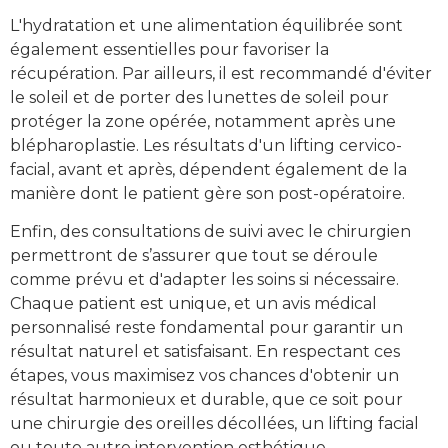
L'hydratation et une alimentation équilibrée sont
également essentielles pour favoriser la
récupération. Par ailleurs, il est recommandé d'éviter
le soleil et de porter des lunettes de soleil pour
protéger la zone opérée, notamment après une
blépharoplastie. Les résultats d'un lifting cervico-
facial, avant et après, dépendent également de la
manière dont le patient gère son post-opératoire.
Enfin, des consultations de suivi avec le chirurgien
permettront de s’assurer que tout se déroule
comme prévu et d'adapter les soins si nécessaire.
Chaque patient est unique, et un avis médical
personnalisé reste fondamental pour garantir un
résultat naturel et satisfaisant. En respectant ces
étapes, vous maximisez vos chances d'obtenir un
résultat harmonieux et durable, que ce soit pour
une chirurgie des oreilles décollées, un lifting facial
ou toute autre intervention esthétique.