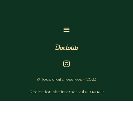
© Tous droits réservés – 2023
Réalisation site internet
vahumana.fr