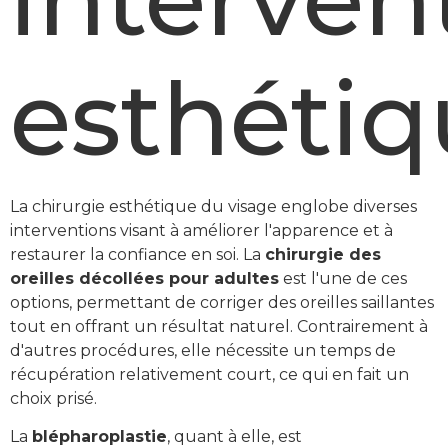
esthétiq
La chirurgie esthétique du visage englobe diverses
interventions visant à améliorer l'apparence et à
restaurer la confiance en soi. La
chirurgie des
oreilles décollées pour adultes
est l'une de ces
options, permettant de corriger des oreilles saillantes
tout en offrant un résultat naturel. Contrairement à
d'autres procédures, elle nécessite un temps de
récupération relativement court, ce qui en fait un
choix prisé.
La
blépharoplastie
, quant à elle, est