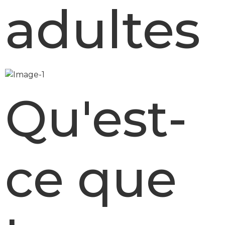
adultes
Qu'est-
ce que