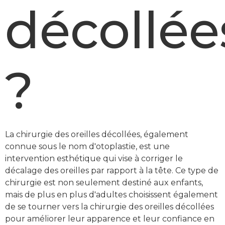
décollée
?
La chirurgie des oreilles décollées, également
connue sous le nom d'otoplastie, est une
intervention esthétique qui vise à corriger le
décalage des oreilles par rapport à la tête. Ce type de
chirurgie est non seulement destiné aux enfants,
mais de plus en plus d'adultes choisissent également
de se tourner vers la chirurgie des oreilles décollées
pour améliorer leur apparence et leur confiance en