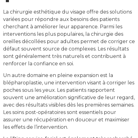
La chirurgie esthétique du visage offre des solutions
variées pour répondre aux besoins des patients
cherchant à améliorer leur apparence. Parmi les
interventions les plus populaires, la chirurgie des
oreilles décollées pour adultes permet de corriger ce
défaut souvent source de complexes. Les résultats
sont généralement très naturels et contribuent à
renforcer la confiance en soi.
Un autre domaine en pleine expansion est la
blépharoplastie, une intervention visant à corriger les
poches sous les yeux. Les patients rapportent
souvent une amélioration significative de leur regard,
avec des résultats visibles dès les premières semaines.
Les soins post-opératoires sont essentiels pour
assurer une récupération en douceur et maximiser
les effets de l’intervention.