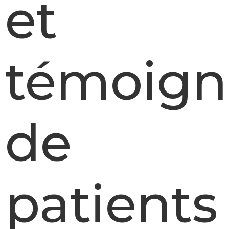
et
témoign
de
patients