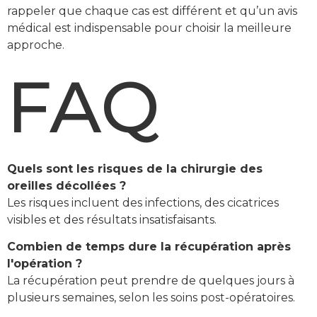
rappeler que chaque cas est différent et qu’un avis
médical est indispensable pour choisir la meilleure
approche.
FAQ
Quels sont les risques de la chirurgie des
oreilles décollées ?
Les risques incluent des infections, des cicatrices
visibles et des résultats insatisfaisants.
Combien de temps dure la récupération après
l'opération ?
La récupération peut prendre de quelques jours à
plusieurs semaines, selon les soins post-opératoires.