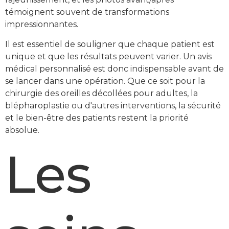
témoignent souvent de transformations
impressionnantes.
Il est essentiel de souligner que chaque patient est
unique et que les résultats peuvent varier. Un avis
médical personnalisé est donc indispensable avant de
se lancer dans une opération. Que ce soit pour la
chirurgie des oreilles décollées pour adultes, la
blépharoplastie ou d'autres interventions, la sécurité
et le bien-être des patients restent la priorité
absolue.
Les