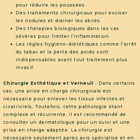
pour réduire les poussées.
Des traitements chirurgicaux pour exciser
les nodules et drainer les abcès.
Des thérapies biologiques dans les cas
sévères pour limiter l’inflammation.
Les règles hygiéno-diététiques comme l’arrêt
du tabac et la perte des poids sont
indispensables avant tout traitement plus
invasif.
Chirurgie Esthétique et Verneuil
: Dans certains
cas, une prise en charge chirurgicale est
nécessaire pour enlever les tissus infectés et
cicatriciels. Toutefois, cette pathologie étant
complexe et récurrente, il est recommandé de
consulter un dermatologue pour un suivi et une
prise en charge adaptée. La chirurgie est
nécessaire seulement après avis spécialisé et en