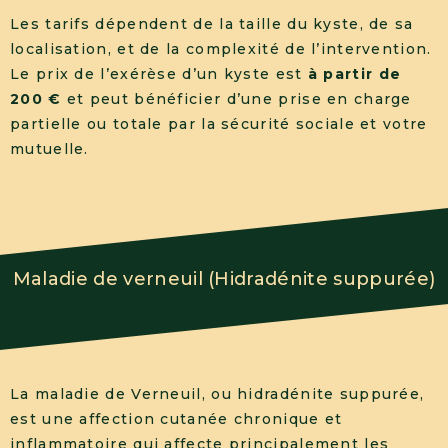
Les tarifs dépendent de la taille du kyste, de sa
localisation, et de la complexité de l’intervention.
Le prix de l’exérèse d’un kyste est
à partir de
200 €
et peut bénéficier d’une prise en charge
partielle ou totale par la sécurité sociale et votre
mutuelle.
Maladie de verneuil (Hidradénite suppurée)
La maladie de Verneuil, ou hidradénite suppurée,
est une affection cutanée chronique et
inflammatoire qui affecte principalement les