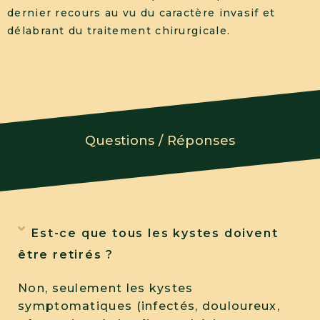
dernier recours au vu du caractère invasif et
délabrant du traitement chirurgicale.
Questions / Réponses
Est-ce que tous les kystes doivent
être retirés ?
Non, seulement les kystes
symptomatiques (infectés, douloureux,