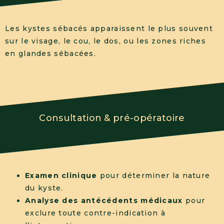
Les kystes sébacés apparaissent le plus souvent
sur le visage, le cou, le dos, ou les zones riches
en glandes sébacées.
Consultation & pré-opératoire
Examen clinique
pour déterminer la nature
du kyste.
Analyse des antécédents médicaux
pour
exclure toute contre-indication à