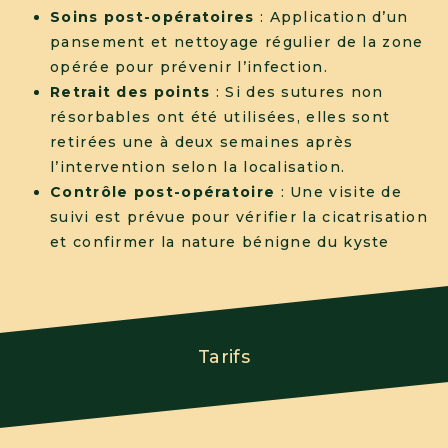
Soins post-opératoires
: Application d’un
pansement et nettoyage régulier de la zone
opérée pour prévenir l’infection.
Retrait des points
: Si des sutures non
résorbables ont été utilisées, elles sont
retirées une à deux semaines après
l’intervention selon la localisation.
Contrôle post-opératoire
: Une visite de
suivi est prévue pour vérifier la cicatrisation
et confirmer la nature bénigne du kyste
Tarifs