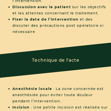
l’intervention.
Discussion avec le patient
sur les objectifs
et les attentes concernant le traitement.
Fixer la date de l’intervention
et des
discuter des précautions post opératoire si
nécessaire
Technique de l'acte
Anesthésie locale
: La zone concernée est
anesthésiée pour éviter toute douleur
pendant l’intervention.
Incision
: Une petite incision est réalisée sur