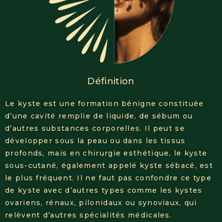
Définition
Le kyste est une formation bénigne constituée
d’une cavité remplie de liquide, de sébum ou
d’autres substances corporelles. Il peut se
développer sous la peau ou dans les tissus
profonds, mais en chirurgie esthétique, le kyste
sous-cutané, également appelé kyste sébacé, est
le plus fréquent. Il ne faut pas confondre ce type
de kyste avec d’autres types comme les kystes
ovariens, rénaux, pilonidaux ou synoviaux, qui
relèvent d’autres spécialités médicales.