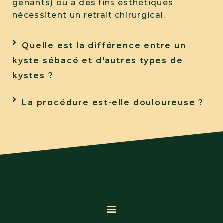
gênants) ou à des fins esthétiques
nécessitent un retrait chirurgical.
Quelle est la différence entre un
kyste sébacé et d'autres types de
kystes ?
La procédure est-elle douloureuse ?