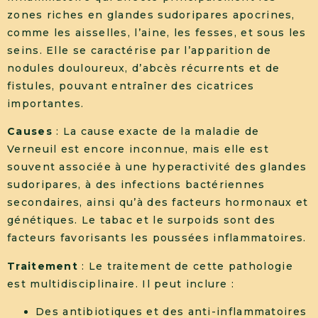
zones riches en glandes sudoripares apocrines,
comme les aisselles, l’aine, les fesses, et sous les
seins. Elle se caractérise par l’apparition de
nodules douloureux, d’abcès récurrents et de
fistules, pouvant entraîner des cicatrices
importantes.
Causes
: La cause exacte de la maladie de
Verneuil est encore inconnue, mais elle est
souvent associée à une hyperactivité des glandes
sudoripares, à des infections bactériennes
secondaires, ainsi qu’à des facteurs hormonaux et
génétiques. Le tabac et le surpoids sont des
facteurs favorisants les poussées inflammatoires.
Traitement
: Le traitement de cette pathologie
est multidisciplinaire. Il peut inclure :
Des antibiotiques et des anti-inflammatoires