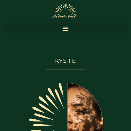
KYSTE