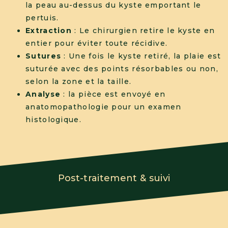
la peau au-dessus du kyste emportant le
pertuis.
Extraction
: Le chirurgien retire le kyste en
entier pour éviter toute récidive.
Sutures
: Une fois le kyste retiré, la plaie est
suturée avec des points résorbables ou non,
selon la zone et la taille.
Analyse
: la pièce est envoyé en
anatomopathologie pour un examen
histologique.
Post-traitement & suivi