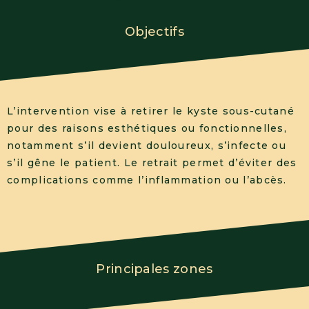
Objectifs
L’intervention vise à retirer le kyste sous-cutané
pour des raisons esthétiques ou fonctionnelles,
notamment s’il devient douloureux, s’infecte ou
s’il gêne le patient. Le retrait permet d’éviter des
complications comme l’inflammation ou l’abcès.
Principales zones