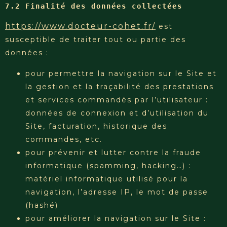
7.2 Finalité des données collectées
https://www.docteur-cohet.fr/
est
susceptible de traiter tout ou partie des
données :
pour permettre la navigation sur le Site et
la gestion et la traçabilité des prestations
et services commandés par l’utilisateur :
données de connexion et d’utilisation du
Site, facturation, historique des
commandes, etc.
pour prévenir et lutter contre la fraude
informatique (spamming, hacking…) :
matériel informatique utilisé pour la
navigation, l’adresse IP, le mot de passe
(hashé)
pour améliorer la navigation sur le Site :