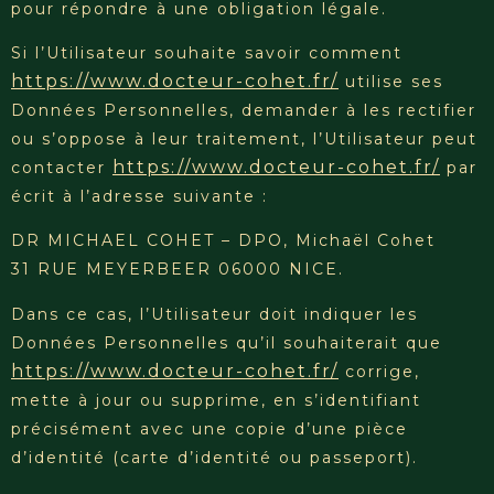
pour répondre à une obligation légale.
Si l’Utilisateur souhaite savoir comment
https://www.docteur-cohet.fr/
utilise ses
Données Personnelles, demander à les rectifier
ou s’oppose à leur traitement, l’Utilisateur peut
https://www.docteur-cohet.fr/
contacter
par
écrit à l’adresse suivante :
DR MICHAEL COHET – DPO, Michaël Cohet
31 RUE MEYERBEER 06000 NICE.
Dans ce cas, l’Utilisateur doit indiquer les
Données Personnelles qu’il souhaiterait que
https://www.docteur-cohet.fr/
corrige,
mette à jour ou supprime, en s’identifiant
précisément avec une copie d’une pièce
d’identité (carte d’identité ou passeport).