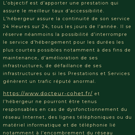
L’objectif est d’apporter une prestation qui
assure le meilleur taux d’accessibilité.
L’hébergeur assure la continuité de son service
24 Heures sur 24, tous les jours de l’année. Il se
réserve néanmoins la possibilité d’interrompre
le service d’hébergement pour les durées les
plus courtes possibles notamment à des fins de
maintenance, d’amélioration de ses
infrastructures, de défaillance de ses
infrastructures ou si les Prestations et Services
génèrent un trafic réputé anormal.
https://www.docteur-cohet.fr/
et
l’hébergeur ne pourront être tenus
responsables en cas de dysfonctionnement du
réseau Internet, des lignes téléphoniques ou du
matériel informatique et de téléphonie lié
notamment à l’encombrement du réseau