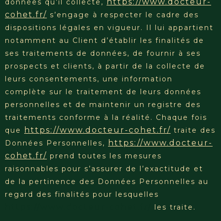
https://www.docteur-
données qu’il collecte,
cohet.fr/
s’engage à respecter le cadre des
dispositions légales en vigueur. Il lui appartient
notamment au Client d’établir les finalités de
ses traitements de données, de fournir à ses
prospects et clients, à partir de la collecte de
leurs consentements, une information
complète sur le traitement de leurs données
personnelles et de maintenir un registre des
traitements conforme à la réalité. Chaque fois
https://www.docteur-cohet.fr/
que
traite des
https://www.docteur-
Données Personnelles,
cohet.fr/
prend toutes les mesures
raisonnables pour s’assurer de l’exactitude et
de la pertinence des Données Personnelles au
regard des finalités pour lesquelles
https://www.docteur-cohet.fr/
les traite.