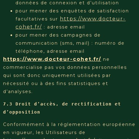
données de connexion et d’utilisation
pour mener des enquêtes de satisfaction
https://www.docteur-
facultatives sur
cohet.fr/
: adresse email
pour mener des campagnes de
communication (sms, mail) : numéro de
téléphone, adresse email
https://www.docteur-cohet.fr/
ne
commercialise pas vos données personnelles
qui sont donc uniquement utilisées par
nécessité ou à des fins statistiques et
d’analyses.
7.3 Droit d’accès, de rectification et 
d’opposition
Conformément à la réglementation européenne
en vigueur, les Utilisateurs de