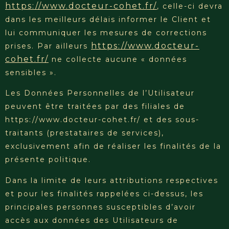
https://www.docteur-cohet.fr/
, celle-ci devra
dans les meilleurs délais informer le Client et
lui communiquer les mesures de corrections
https://www.docteur-
prises. Par ailleurs
cohet.fr/
ne collecte aucune « données
sensibles ».
Les Données Personnelles de l’Utilisateur
peuvent être traitées par des filiales de
https://www.docteur-cohet.fr/ et des sous-
traitants (prestataires de services),
exclusivement afin de réaliser les finalités de la
présente politique.
Dans la limite de leurs attributions respectives
et pour les finalités rappelées ci-dessus, les
principales personnes susceptibles d’avoir
accès aux données des Utilisateurs de