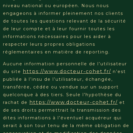
niveau national ou européen. Nous nous
engageons à informer pleinement nos clients
de toutes les questions relevant de la sécurité
de leur compte et à leur fournir toutes les
informations nécessaires pour les aider à
respecter leurs propres obligations
réglementaires en matière de reporting.
Aucune information personnelle de l’utilisateur
https://www.docteur-cohet.fr/
du site
n’est
publiée à l’insu de l’utilisateur, échangée,
transférée, cédée ou vendue sur un support
quelconque à des tiers. Seule l’hypothèse du
https://www.docteur-cohet.fr/
rachat de
et
de ses droits permettrait la transmission des
dites informations à l’éventuel acquéreur qui
serait à son tour tenu de la même obligation de