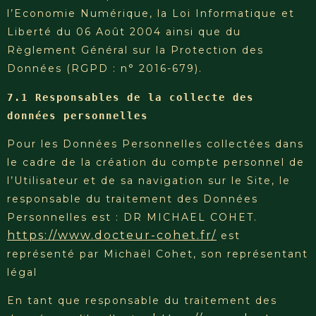
l’Economie Numérique, la Loi Informatique et
Liberté du 06 Août 2004 ainsi que du
Règlement Général sur la Protection des
Données (RGPD : n° 2016-679).
7.1 Responsables de la collecte des 
données personnelles
Pour les Données Personnelles collectées dans
le cadre de la création du compte personnel de
l’Utilisateur et de sa navigation sur le Site, le
responsable du traitement des Données
Personnelles est : DR MICHAEL COHET.
https://www.docteur-cohet.fr/
est
représenté par Michaël Cohet, son représentant
légal
En tant que responsable du traitement des