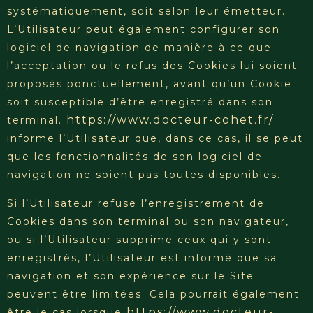
systématiquement, soit selon leur émetteur.
L’Utilisateur peut également configurer son
logiciel de navigation de manière à ce que
l’acceptation ou le refus des Cookies lui soient
proposés ponctuellement, avant qu’un Cookie
soit susceptible d’être enregistré dans son
https://www.docteur-cohet.fr/
terminal.
informe l’Utilisateur que, dans ce cas, il se peut
que les fonctionnalités de son logiciel de
navigation ne soient pas toutes disponibles.
Si l’Utilisateur refuse l’enregistrement de
Cookies dans son terminal ou son navigateur,
ou si l’Utilisateur supprime ceux qui y sont
enregistrés, l’Utilisateur est informé que sa
navigation et son expérience sur le Site
peuvent être limitées. Cela pourrait également
https://www.docteur-
être le cas lorsque