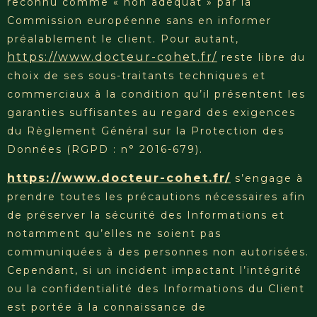
reconnu comme « non adéquat » par la
Commission européenne sans en informer
préalablement le client. Pour autant,
https://www.docteur-cohet.fr/
reste libre du
choix de ses sous-traitants techniques et
commerciaux à la condition qu’il présentent les
garanties suffisantes au regard des exigences
du Règlement Général sur la Protection des
Données (RGPD : n° 2016-679).
https://www.docteur-cohet.fr/
s’engage à
prendre toutes les précautions nécessaires afin
de préserver la sécurité des Informations et
notamment qu’elles ne soient pas
communiquées à des personnes non autorisées.
Cependant, si un incident impactant l’intégrité
ou la confidentialité des Informations du Client
est portée à la connaissance de