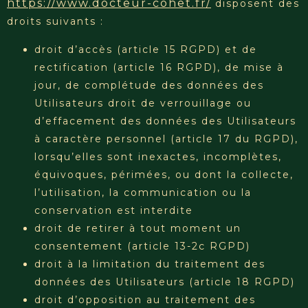
https://www.docteur-cohet.fr/
disposent des
droits suivants :
droit d’accès (article 15 RGPD) et de
rectification (article 16 RGPD), de mise à
jour, de complétude des données des
Utilisateurs droit de verrouillage ou
d’effacement des données des Utilisateurs
à caractère personnel (article 17 du RGPD),
lorsqu’elles sont inexactes, incomplètes,
équivoques, périmées, ou dont la collecte,
l’utilisation, la communication ou la
conservation est interdite
droit de retirer à tout moment un
consentement (article 13-2c RGPD)
droit à la limitation du traitement des
données des Utilisateurs (article 18 RGPD)
droit d’opposition au traitement des