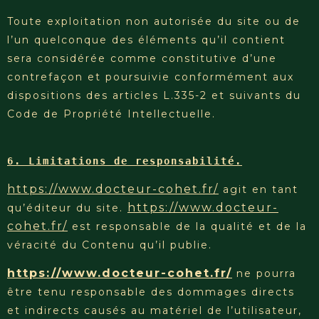
Toute exploitation non autorisée du site ou de
l’un quelconque des éléments qu’il contient
sera considérée comme constitutive d’une
contrefaçon et poursuivie conformément aux
dispositions des articles L.335-2 et suivants du
Code de Propriété Intellectuelle.
6. Limitations de responsabilité.
https://www.docteur-cohet.fr/
agit en tant
https://www.docteur-
qu’éditeur du site.
cohet.fr/
est responsable de la qualité et de la
véracité du Contenu qu’il publie.
https://www.docteur-cohet.fr/
ne pourra
être tenu responsable des dommages directs
et indirects causés au matériel de l’utilisateur,