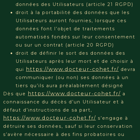
données des Utilisateurs (article 21 RGPD)
droit à la portabilité des données que les
Utilisateurs auront fournies, lorsque ces
données font l’objet de traitements
automatisés fondés sur leur consentement
ou sur un contrat (article 20 RGPD)
droit de définir le sort des données des
Utilisateurs après leur mort et de choisir à
https://www.docteur-cohet.fr/
qui
devra
communiquer (ou non) ses données à un
tiers qu’ils aura préalablement désigné
https://www.docteur-cohet.fr/
Dès que
a
connaissance du décès d’un Utilisateur et à
défaut d’instructions de sa part,
https://www.docteur-cohet.fr/
s’engage à
détruire ses données, sauf si leur conservation
s’avère nécessaire à des fins probatoires ou