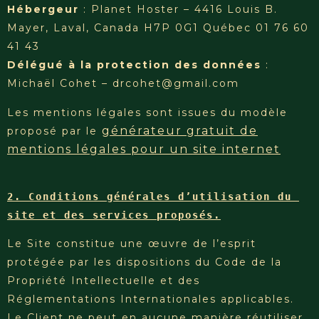
Hébergeur
: Planet Hoster – 4416 Louis B.
Mayer, Laval, Canada H7P 0G1 Québec 01 76 60
41 43
Délégué à la protection des données
:
Michaël Cohet – drcohet@gmail.com
Les mentions légales sont issues du modèle
générateur gratuit de
proposé par le
mentions légales pour un site internet
2. Conditions générales d’utilisation du 
site et des services proposés.
Le Site constitue une œuvre de l’esprit
protégée par les dispositions du Code de la
Propriété Intellectuelle et des
Réglementations Internationales applicables.
Le Client ne peut en aucune manière réutiliser,