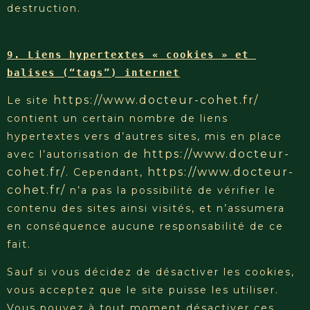
destruction.
9. Liens hypertextes « cookies » et 
balises (“tags”) internet
https://www.docteur-cohet.fr/
Le site
contient un certain nombre de liens
hypertextes vers d’autres sites, mis en place
https://www.docteur-
avec l’autorisation de
cohet.fr/
https://www.docteur-
. Cependant,
cohet.fr/
n’a pas la possibilité de vérifier le
contenu des sites ainsi visités, et n’assumera
en conséquence aucune responsabilité de ce
fait.
Sauf si vous décidez de désactiver les cookies,
vous acceptez que le site puisse les utiliser.
Vous pouvez à tout moment désactiver ces