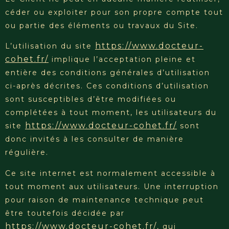
céder ou exploiter pour son propre compte tout
ou partie des éléments ou travaux du Site.
https://www.docteur-
L’utilisation du site
cohet.fr/
implique l’acceptation pleine et
entière des conditions générales d’utilisation
ci-après décrites. Ces conditions d’utilisation
sont susceptibles d’être modifiées ou
complétées à tout moment, les utilisateurs du
https://www.docteur-cohet.fr/
site
sont
donc invités à les consulter de manière
régulière.
Ce site internet est normalement accessible à
tout moment aux utilisateurs. Une interruption
pour raison de maintenance technique peut
être toutefois décidée par
https://www.docteur-cohet.fr/
, qui