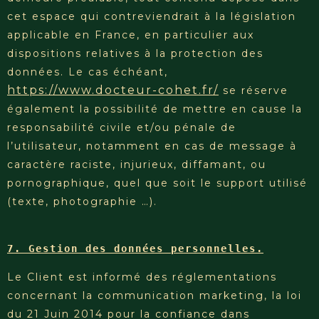
cet espace qui contreviendrait à la législation
applicable en France, en particulier aux
dispositions relatives à la protection des
données. Le cas échéant,
https://www.docteur-cohet.fr/
se réserve
également la possibilité de mettre en cause la
responsabilité civile et/ou pénale de
l’utilisateur, notamment en cas de message à
caractère raciste, injurieux, diffamant, ou
pornographique, quel que soit le support utilisé
(texte, photographie …).
7. Gestion des données personnelles.
Le Client est informé des réglementations
concernant la communication marketing, la loi
du 21 Juin 2014 pour la confiance dans