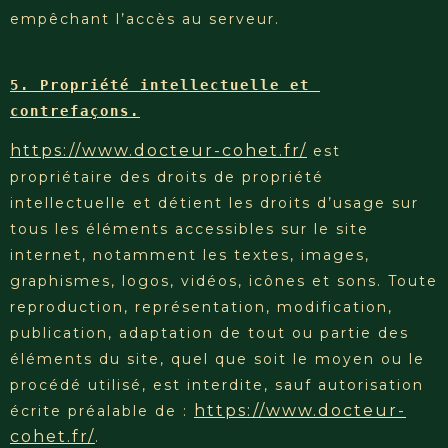
empêchant l’accès au serveur.
5. Propriété intellectuelle et 
contrefaçons.
https://www.docteur-cohet.fr/
est
propriétaire des droits de propriété
intellectuelle et détient les droits d’usage sur
tous les éléments accessibles sur le site
internet, notamment les textes, images,
graphismes, logos, vidéos, icônes et sons. Toute
reproduction, représentation, modification,
publication, adaptation de tout ou partie des
éléments du site, quel que soit le moyen ou le
procédé utilisé, est interdite, sauf autorisation
https://www.docteur-
écrite préalable de :
cohet.fr/
.