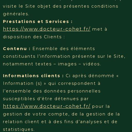
visite le Site objet des présentes conditions
générales.
Prestations et Services :
https://www.docteur-cohet.fr/
met à
disposition des Clients :
Contenu :
Ensemble des éléments
constituants l’information présente sur le Site,
notamment textes – images – vidéos.
Informations clients :
Ci après dénommé «
Information (s) » qui correspondent à
l’ensemble des données personnelles
susceptibles d’être détenues par
https://www.docteur-cohet.fr/
pour la
gestion de votre compte, de la gestion de la
relation client et à des fins d’analyses et de
statistiques.