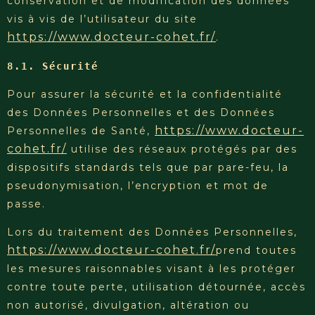
conservation et de modification des données
vis à vis de l’utilisateur du site
https://www.docteur-cohet.fr/
.
8.1. Sécurité
Pour assurer la sécurité et la confidentialité
des Données Personnelles et des Données
https://www.docteur-
Personnelles de Santé,
cohet.fr/
utilise des réseaux protégés par des
dispositifs standards tels que par pare-feu, la
pseudonymisation, l’encryption et mot de
passe.
Lors du traitement des Données Personnelles,
https://www.docteur-cohet.fr/
prend toutes
les mesures raisonnables visant à les protéger
contre toute perte, utilisation détournée, accès
non autorisé, divulgation, altération ou