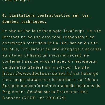
4. Limitations contractuelles sur les 
données techniques.
Le site utilise la technologie JavaScript. Le site
Internet ne pourra être tenu responsable de
dommages matériels liés à l’utilisation du site.
De plus, l’utilisateur du site s’engage à accéder
au site en utilisant un matériel récent, ne
contenant pas de virus et avec un navigateur
de dernière génération mis-à-jour. Le site
https://www.docteur-cohet.fr/
est hébergé
chez un prestataire sur le territoire de l’Union
Européenne conformément aux dispositions du
Règlement Général sur la Protection des
Données (RGPD : n° 2016-679)