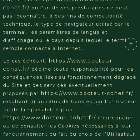
cohet.fr/
ou l’un de ses prestataires ne peut
pas reconnaître, à des fins de compatibilité
technique, le type de navigateur utilisé par le
terminal, les paramètres de langue et
d’affichage ou le pays depuis lequel le terminal
semble connecté à Internet.
https://www.docteur-
Le cas échéant,
cohet.fr/
décline toute responsabilité pour les
conséquences liées au fonctionnement dégradé
du Site et des services éventuellement
https://www.docteur-cohet.fr/
proposés par
,
résultant (i) du refus de Cookies par l’Utilisateur
(ii) de l’impossibilité pour
https://www.docteur-cohet.fr/
d’enregistrer
ou de consulter les Cookies nécessaire
s à leur
fonctionnement du fait du choix de l’Utilisateur.