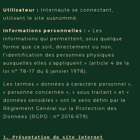
Utilisateur :
Internaute se connectant,
utilisant le site susnommé.
Informations personnelles :
« Les
informations qui permettent, sous quelque
forme que ce soit, directement ou non,
l’identification des personnes physiques
auxquelles elles s’appliquent » (article 4 de la
loi n° 78-17 du 6 janvier 1978).
Les termes « données à caractère personnel »,
« personne concernée », « sous traitant » et «
données sensibles » ont le sens défini par le
Règlement Général sur la Protection des
Données (RGPD : n° 2016-679)
1. Présentation du site internet