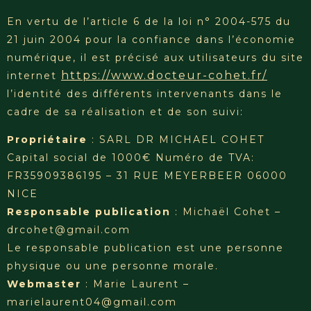
En vertu de l’article 6 de la loi n° 2004-575 du
21 juin 2004 pour la confiance dans l’économie
numérique, il est précisé aux utilisateurs du site
https://www.docteur-cohet.fr/
internet
l’identité des différents intervenants dans le
cadre de sa réalisation et de son suivi:
Propriétaire
: SARL DR MICHAEL COHET
Capital social de 1000€ Numéro de TVA:
FR35909386195 – 31 RUE MEYERBEER 06000
NICE
Responsable publication
: Michaël Cohet –
drcohet@gmail.com
Le responsable publication est une personne
physique ou une personne morale.
Webmaster
: Marie Laurent –
marielaurent04@gmail.com