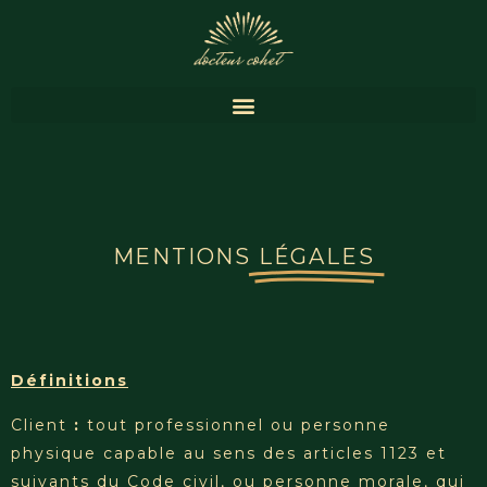
MENTIONS
LÉGALES
Définitions
Client
:
tout professionnel ou personne
physique capable au sens des articles 1123 et
suivants du Code civil, ou personne morale, qui