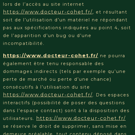
lors de l’accès au site internet
https://www.docteur-cohet.fr/
, et résultant
soit de l’utilisation d’un matériel ne répondant
pas aux spécifications indiquées au point 4, soit
de l’apparition d’un bug ou d’une
incompatibilité.
https://www.docteur-cohet.fr/
ne pourra
également être tenu responsable des
dommages indirects (tels par exemple qu’une
perte de marché ou perte d’une chance)
consécutifs à l’utilisation du site
https://www.docteur-cohet.fr/
. Des espaces
interactifs (possibilité de poser des questions
dans l’espace contact) sont à la disposition des
https://www.docteur-cohet.fr/
utilisateurs.
se réserve le droit de supprimer, sans mise en
demeure préalable, tout contenu déposé dans