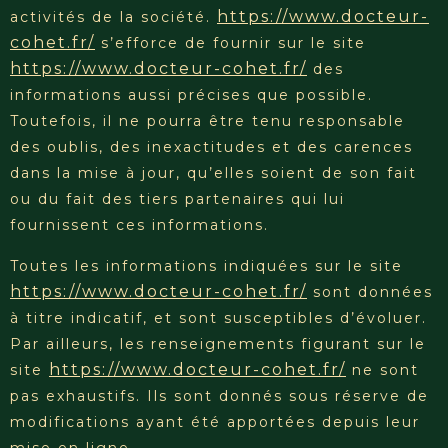
https://www.docteur-
activités de la société.
cohet.fr/
s’efforce de fournir sur le site
https://www.docteur-cohet.fr/
des
informations aussi précises que possible.
Toutefois, il ne pourra être tenu responsable
des oublis, des inexactitudes et des carences
dans la mise à jour, qu’elles soient de son fait
ou du fait des tiers partenaires qui lui
fournissent ces informations.
Toutes les informations indiquées sur le site
https://www.docteur-cohet.fr/
sont données
à titre indicatif, et sont susceptibles d’évoluer.
Par ailleurs, les renseignements figurant sur le
https://www.docteur-cohet.fr/
site
ne sont
pas exhaustifs. Ils sont donnés sous réserve de
modifications ayant été apportées depuis leur
mise en ligne.