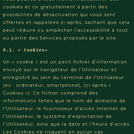
cookies et ce gratuitement à partir des
possibilités de désactivation qui vous sont
offertes et rappelées ci-après, sachant que cela
peut réduire ou empêcher l’accessibilité à tout
ou partie des Services proposés par le site.
9.1. « Cookies»
Un « cookie » est un petit fichier d’information
envoyé sur le navigateur de l’Utilisateur et
enregistré au sein du terminal de l’Utilisateur
(ex : ordinateur, smartphone), (ci-après «
Cookies »). Ce fichier comprend des
informations telles que le nom de domaine de
l’Utilisateur, le fournisseur d’accès Internet de
l’Utilisateur, le système d’exploitation de
l’Utilisateur, ainsi que la date et l’heure d’accès.
Les Cookies ne risquent en aucun cas