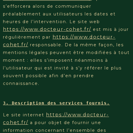
s’efforcera alors de communiquer
préalablement aux utilisateurs les dates et
heures de l’intervention. Le site web
https://www.docteur-cohet.fr/
est mis à jour
https://www.docteur-
régulièrement par
cohet.fr/
responsable. De la même façon, les
mentions légales peuvent être modifiées à tout
moment : elles s’imposent néanmoins à
l’utilisateur qui est invité à s’y référer le plus
souvent possible afin d’en prendre
connaissance.
3. Description des services fournis.
https://www.docteur-
Le site internet
cohet.fr/
a pour objet de fournir une
information concernant l’ensemble des