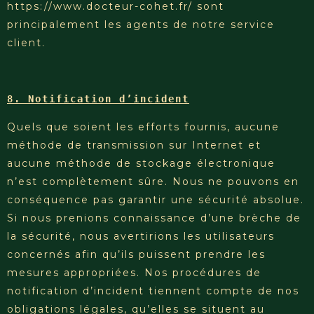
https://www.docteur-cohet.fr/ sont
principalement les agents de notre service
client.
8. Notification d’incident
Quels que soient les efforts fournis, aucune
méthode de transmission sur Internet et
aucune méthode de stockage électronique
n’est complètement sûre. Nous ne pouvons en
conséquence pas garantir une sécurité absolue.
Si nous prenions connaissance d’une brèche de
la sécurité, nous avertirions les utilisateurs
concernés afin qu’ils puissent prendre les
mesures appropriées. Nos procédures de
notification d’incident tiennent compte de nos
obligations légales, qu’elles se situent au