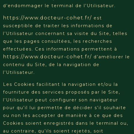
d’endommager le terminal de l’Utilisateur.
https://www.docteur-cohet.fr/
est
susceptible de traiter les informations de
l’Utilisateur concernant sa visite du Site, telles
que les pages consultées, les recherches
effectuées. Ces informations permettent à
https://www.docteur-cohet.fr/
d’améliorer le
contenu du Site, de la navigation de
l’Utilisateur.
Les Cookies facilitant la navigation et/ou la
fourniture des services proposés par le Site,
l’Utilisateur peut configurer son navigateur
pour qu’il lui permette de décider s’il souhaite
ou non les accepter de manière à ce que des
Cookies soient enregistrés dans le terminal ou,
au contraire, qu’ils soient rejetés, soit