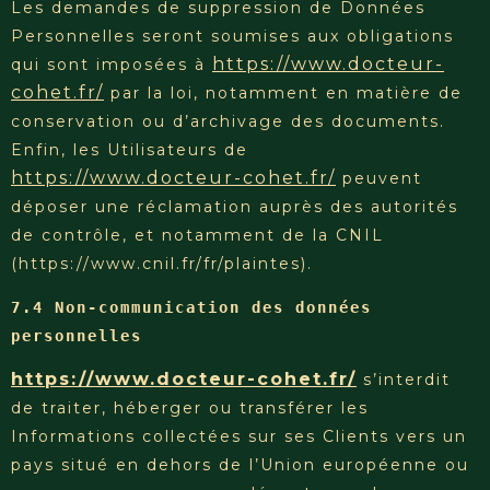
Les demandes de suppression de Données
Personnelles seront soumises aux obligations
https://www.docteur-
qui sont imposées à
cohet.fr/
par la loi, notamment en matière de
conservation ou d’archivage des documents.
Enfin, les Utilisateurs de
https://www.docteur-cohet.fr/
peuvent
déposer une réclamation auprès des autorités
de contrôle, et notamment de la CNIL
(https://www.cnil.fr/fr/plaintes).
7.4 Non-communication des données 
personnelles
https://www.docteur-cohet.fr/
s’interdit
de traiter, héberger ou transférer les
Informations collectées sur ses Clients vers un
pays situé en dehors de l’Union européenne ou