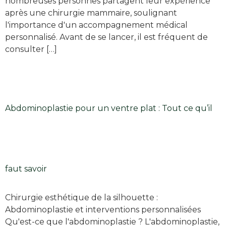
nombreuses personnes partagent leur expérience
après une chirurgie mammaire, soulignant
l'importance d'un accompagnement médical
personnalisé. Avant de se lancer, il est fréquent de
consulter […]
Abdominoplastie pour un ventre plat : Tout ce qu’il
faut savoir
Chirurgie esthétique de la silhouette :
Abdominoplastie et interventions personnalisées
Qu'est-ce que l'abdominoplastie ? L'abdominoplastie,