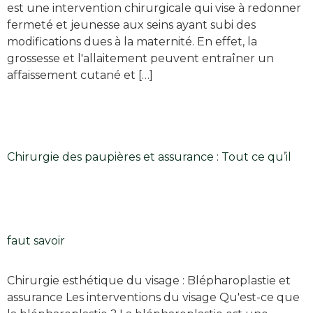
est une intervention chirurgicale qui vise à redonner
fermeté et jeunesse aux seins ayant subi des
modifications dues à la maternité. En effet, la
grossesse et l'allaitement peuvent entraîner un
affaissement cutané et […]
Chirurgie des paupières et assurance : Tout ce qu’il
faut savoir
Chirurgie esthétique du visage : Blépharoplastie et
assurance Les interventions du visage Qu'est-ce que