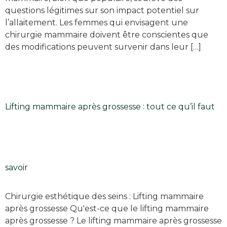
questions légitimes sur son impact potentiel sur
l’allaitement. Les femmes qui envisagent une
chirurgie mammaire doivent être conscientes que
des modifications peuvent survenir dans leur […]
Lifting mammaire après grossesse : tout ce qu’il faut
savoir
Chirurgie esthétique des seins : Lifting mammaire
après grossesse Qu'est-ce que le lifting mammaire
après grossesse ? Le lifting mammaire après grossesse