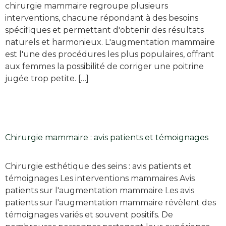
chirurgie mammaire regroupe plusieurs
interventions, chacune répondant à des besoins
spécifiques et permettant d'obtenir des résultats
naturels et harmonieux. L'augmentation mammaire
est l'une des procédures les plus populaires, offrant
aux femmes la possibilité de corriger une poitrine
jugée trop petite. […]
Chirurgie mammaire : avis patients et témoignages
Chirurgie esthétique des seins : avis patients et
témoignages Les interventions mammaires Avis
patients sur l'augmentation mammaire Les avis
patients sur l'augmentation mammaire révèlent des
témoignages variés et souvent positifs. De