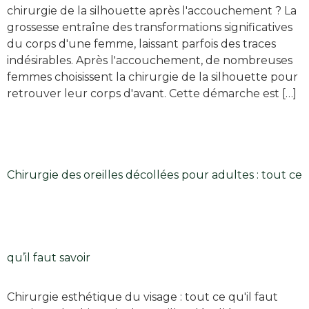
chirurgie de la silhouette après l'accouchement ? La
grossesse entraîne des transformations significatives
du corps d'une femme, laissant parfois des traces
indésirables. Après l'accouchement, de nombreuses
femmes choisissent la chirurgie de la silhouette pour
retrouver leur corps d'avant. Cette démarche est […]
Chirurgie des oreilles décollées pour adultes : tout ce
qu’il faut savoir
Chirurgie esthétique du visage : tout ce qu'il faut