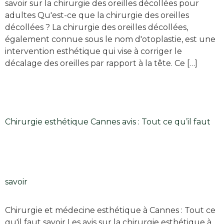
savoir sur la chirurgie des oreilles décollées pour
adultes Qu'est-ce que la chirurgie des oreilles
décollées ? La chirurgie des oreilles décollées,
également connue sous le nom d'otoplastie, est une
intervention esthétique qui vise à corriger le
décalage des oreilles par rapport à la tête. Ce […]
Chirurgie esthétique Cannes avis : Tout ce qu’il faut
savoir
Chirurgie et médecine esthétique à Cannes : Tout ce
qu'il faut savoir Les avis sur la chirurgie esthétique à