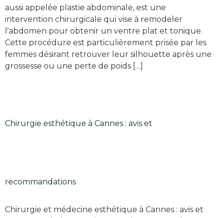
aussi appelée plastie abdominale, est une
intervention chirurgicale qui vise à remodeler
l'abdomen pour obtenir un ventre plat et tonique.
Cette procédure est particulièrement prisée par les
femmes désirant retrouver leur silhouette après une
grossesse ou une perte de poids […]
Chirurgie esthétique à Cannes : avis et
recommandations
Chirurgie et médecine esthétique à Cannes : avis et