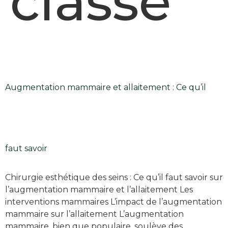
classé
Augmentation mammaire et allaitement : Ce qu’il
faut savoir
Chirurgie esthétique des seins : Ce qu’il faut savoir sur
l’augmentation mammaire et l’allaitement Les
interventions mammaires L’impact de l’augmentation
mammaire sur l’allaitement L’augmentation
mammaire, bien que populaire, soulève des