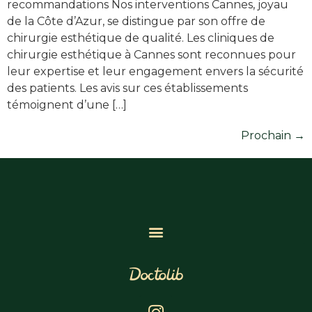
recommandations Nos interventions Cannes, joyau
de la Côte d’Azur, se distingue par son offre de
chirurgie esthétique de qualité. Les cliniques de
chirurgie esthétique à Cannes sont reconnues pour
leur expertise et leur engagement envers la sécurité
des patients. Les avis sur ces établissements
témoignent d’une […]
Prochain
→