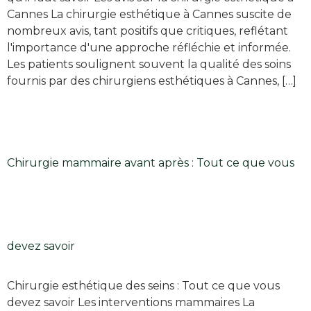
Cannes La chirurgie esthétique à Cannes suscite de
nombreux avis, tant positifs que critiques, reflétant
l'importance d'une approche réfléchie et informée.
Les patients soulignent souvent la qualité des soins
fournis par des chirurgiens esthétiques à Cannes, […]
Chirurgie mammaire avant après : Tout ce que vous
devez savoir
Chirurgie esthétique des seins : Tout ce que vous
devez savoir Les interventions mammaires La