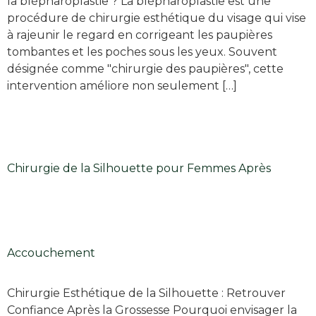
la blépharoplastie ? La blépharoplastie est une
procédure de chirurgie esthétique du visage qui vise
à rajeunir le regard en corrigeant les paupières
tombantes et les poches sous les yeux. Souvent
désignée comme "chirurgie des paupières", cette
intervention améliore non seulement […]
Chirurgie de la Silhouette pour Femmes Après
Accouchement
Chirurgie Esthétique de la Silhouette : Retrouver
Confiance Après la Grossesse Pourquoi envisager la